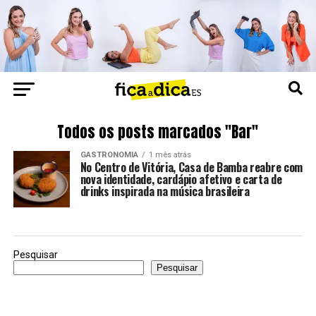
Todos os posts marcados "Bar"
GASTRONOMIA
1 mês atrás
No Centro de Vitória, Casa de Bamba reabre com
nova identidade, cardápio afetivo e carta de
drinks inspirada na música brasileira
Pesquisar
Pesquisar