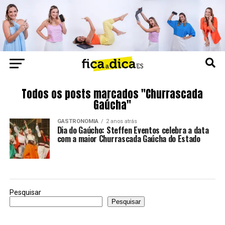
Todos os posts marcados "Churrascada
Gaúcha"
GASTRONOMIA
2 anos atrás
Dia do Gaúcho: Steffen Eventos celebra a data
com a maior Churrascada Gaúcha do Estado
Pesquisar
Pesquisar