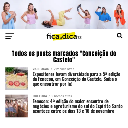
Todos os posts marcados "Conceição do
Castelo"
VAI POCAR
2 meses atrás
Expositores levam diversidade para a 5ª edição
da Fenecon, em Conceição do Castelo. Saiba o
que encontrar por lá!
CULTURA
9 meses atrás
Fenecon: 4ª edição do maior encontro de
negócios e agroturismo do sul do Espírito Santo
acontece entre os dias 13 e 16 de novembro