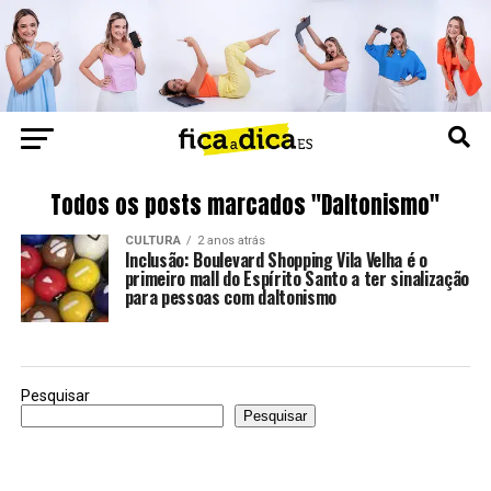
Todos os posts marcados "Daltonismo"
CULTURA
2 anos atrás
Inclusão: Boulevard Shopping Vila Velha é o
primeiro mall do Espírito Santo a ter sinalização
para pessoas com daltonismo
Pesquisar
Pesquisar