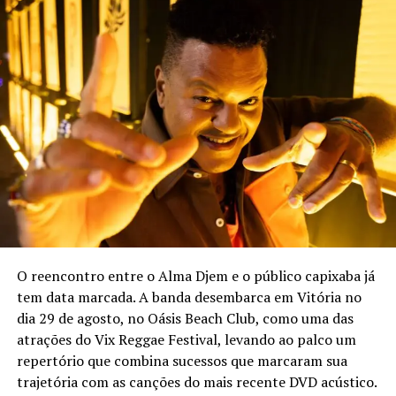
O reencontro entre o Alma Djem e o público capixaba já
tem data marcada. A banda desembarca em Vitória no
dia 29 de agosto, no Oásis Beach Club, como uma das
atrações do Vix Reggae Festival, levando ao palco um
repertório que combina sucessos que marcaram sua
trajetória com as canções do mais recente DVD acústico.