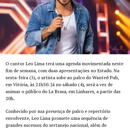
O cantor Leo Lima terá uma agenda movimentada neste
fim de semana, com duas apresentações no Estado. Na
sexta-feira (3), o artista sobe ao palco do Wanted Pub,
em Vitória, às 21h30. Já no sábado (4), será a vez de
animar o público do La Brasa, em Linhares, a partir das
20h.
Conhecido por sua presença de palco e repertório
envolvente, Leo Lima promete uma sequência de
grandes sucessos do sertanejo nacional, além de