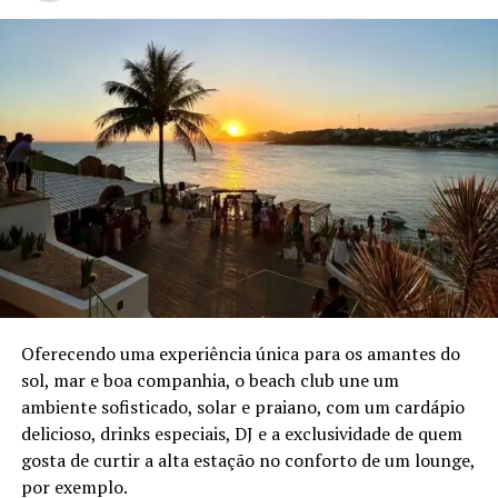
Oferecendo uma experiência única para os amantes do
sol, mar e boa companhia, o beach club une um
ambiente sofisticado, solar e praiano, com um cardápio
delicioso, drinks especiais, DJ e a exclusividade de quem
gosta de curtir a alta estação no conforto de um lounge,
por exemplo.