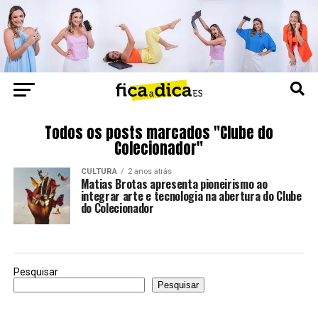
Todos os posts marcados "Clube do
Colecionador"
CULTURA
2 anos atrás
Matias Brotas apresenta pioneirismo ao
integrar arte e tecnologia na abertura do Clube
do Colecionador
Pesquisar
Pesquisar