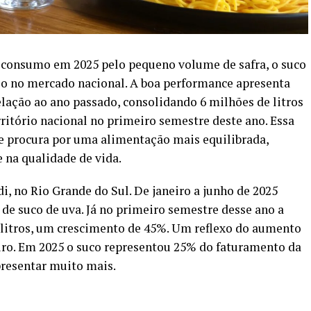
 consumo em 2025 pelo pequeno volume de safra, o suco
ço no mercado nacional. A boa performance apresenta
lação ao ano passado, consolidando 6 milhões de litros
ritório nacional no primeiro semestre deste ano. Essa
te procura por uma alimentação mais equilibrada,
 na qualidade de vida.
, no Rio Grande do Sul. De janeiro a junho de 2025
 de suco de uva. Já no primeiro semestre desse ano a
 litros, um crescimento de 45%. Um reflexo do aumento
ro. Em 2025 o suco representou 25% do faturamento da
epresentar muito mais.