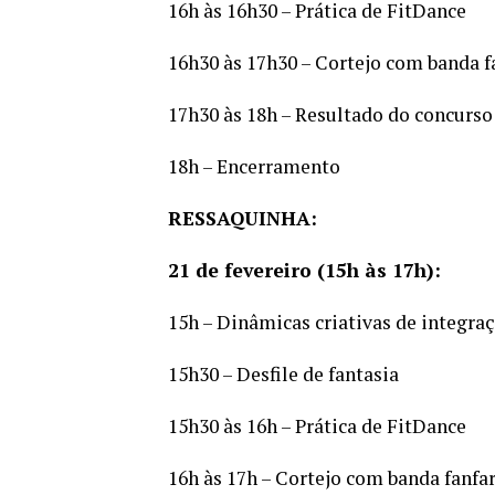
16h às 16h30 – Prática de FitDance
16h30 às 17h30 – Cortejo com banda f
17h30 às 18h – Resultado do concurso
18h – Encerramento
RESSAQUINHA:
21 de fevereiro (15h às 17h):
15h – Dinâmicas criativas de integraçã
15h30 – Desfile de fantasia
15h30 às 16h – Prática de FitDance
16h às 17h – Cortejo com banda fanfa