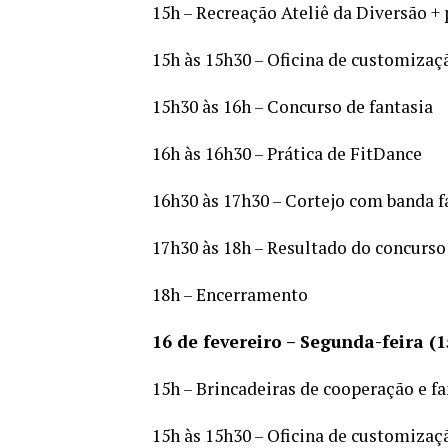
15h – Recreação Ateliê da Diversão + 
15h às 15h30 – Oficina de customizaç
15h30 às 16h – Concurso de fantasia
16h às 16h30 – Prática de FitDance
16h30 às 17h30 – Cortejo com banda f
17h30 às 18h – Resultado do concurso
18h – Encerramento
16 de fevereiro – Segunda-feira (1
15h – Brincadeiras de cooperação e fan
15h às 15h30 – Oficina de customizaç