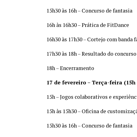
15h30 às 16h – Concurso de fantasia
16h às 16h30 – Prática de FitDance
16h30 às 17h30 – Cortejo com banda f
17h30 às 18h – Resultado do concurso
18h – Encerramento
17 de fevereiro – Terça-feira (15h
15h – Jogos colaborativos e experiênc
15h às 15h30 – Oficina de customizaç
15h30 às 16h – Concurso de fantasia