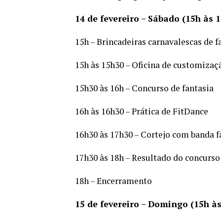
14 de fevereiro – Sábado (15h às 1
15h – Brincadeiras carnavalescas de fa
15h às 15h30 – Oficina de customizaç
15h30 às 16h – Concurso de fantasia
16h às 16h30 – Prática de FitDance
16h30 às 17h30 – Cortejo com banda f
17h30 às 18h – Resultado do concurso
18h – Encerramento
15 de fevereiro – Domingo (15h às