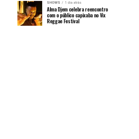
SHOWS
1 dia atrás
Alma Djem celebra reencontro
com o público capixaba no Vix
Reggae Festival