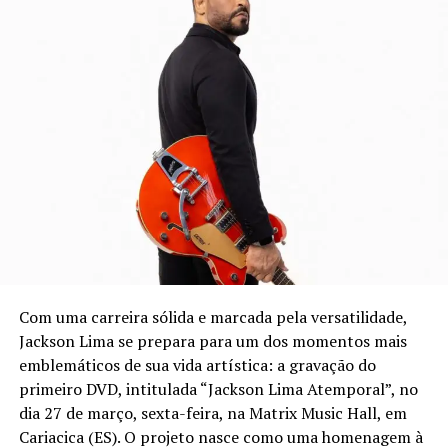
Com uma carreira sólida e marcada pela versatilidade,
Jackson Lima se prepara para um dos momentos mais
emblemáticos de sua vida artística: a gravação do
primeiro DVD, intitulada “Jackson Lima Atemporal”, no
dia 27 de março, sexta-feira, na Matrix Music Hall, em
Cariacica (ES). O projeto nasce como uma homenagem à