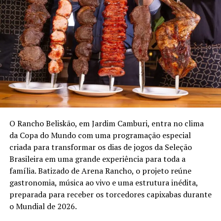
O Rancho Beliskão, em Jardim Camburi, entra no clima
da Copa do Mundo com uma programação especial
criada para transformar os dias de jogos da Seleção
Brasileira em uma grande experiência para toda a
família. Batizado de Arena Rancho, o projeto reúne
gastronomia, música ao vivo e uma estrutura inédita,
preparada para receber os torcedores capixabas durante
o Mundial de 2026.