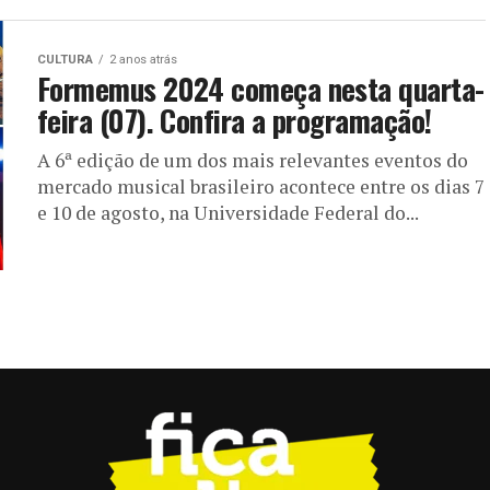
CULTURA
2 anos atrás
Formemus 2024 começa nesta quarta-
feira (07). Confira a programação!
A 6ª edição de um dos mais relevantes eventos do
mercado musical brasileiro acontece entre os dias 7
e 10 de agosto, na Universidade Federal do...