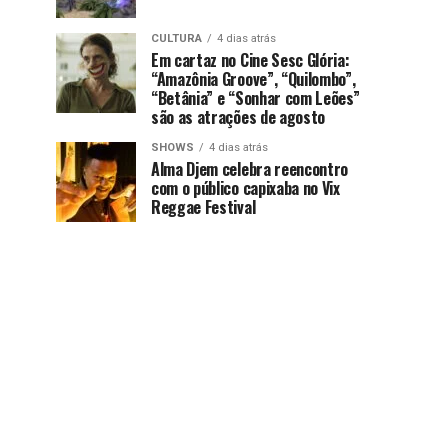
CULTURA
4 dias atrás
Em cartaz no Cine Sesc Glória:
“Amazônia Groove”, “Quilombo”,
“Betânia” e “Sonhar com Leões”
são as atrações de agosto
SHOWS
4 dias atrás
Alma Djem celebra reencontro
com o público capixaba no Vix
Reggae Festival