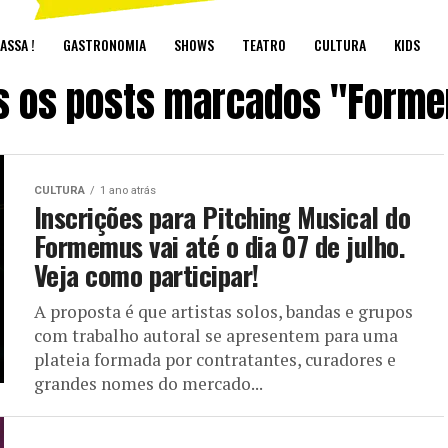
ASSA !
GASTRONOMIA
SHOWS
TEATRO
CULTURA
KIDS
s os posts marcados "Form
CULTURA
1 ano atrás
Inscrições para Pitching Musical do
Formemus vai até o dia 07 de julho.
Veja como participar!
A proposta é que artistas solos, bandas e grupos
com trabalho autoral se apresentem para uma
plateia formada por contratantes, curadores e
grandes nomes do mercado...