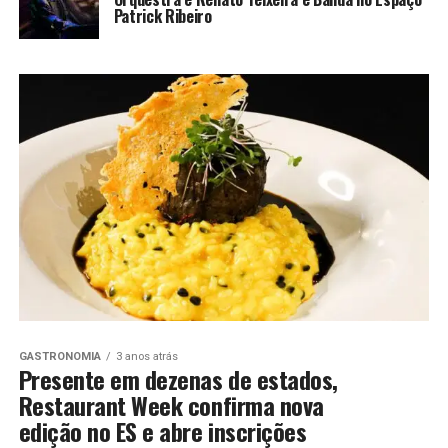
Patrick Ribeiro
GASTRONOMIA
3 anos atrás
Presente em dezenas de estados,
Restaurant Week confirma nova
edição no ES e abre inscrições