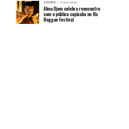
SHOWS
3 dias atrás
Alma Djem celebra reencontro
com o público capixaba no Vix
Reggae Festival