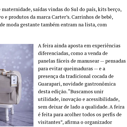
 maternidade, saídas vindas do Sul do país, kits berço,
o e produtos da marca Carter’s. Carrinhos de bebê,
 de moda gestante também entram na lista, com
A feira ainda aposta em experiências
diferenciadas, como a venda de
panelas fáceis de manusear — pensadas
para evitar queimaduras — e a
presença da tradicional cocada de
Guarapari, novidade gastronômica
desta edição. “Buscamos unir
utilidade, inovação e acessibilidade,
sem deixar de lado a qualidade. A feira
é feita para acolher todos os perfis de
visitantes”, afirma o organizador