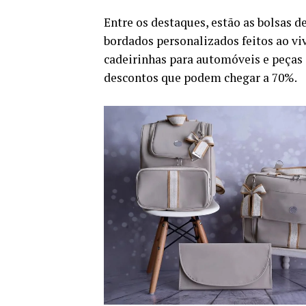
Entre os destaques, estão as bolsas de
bordados personalizados feitos ao viv
cadeirinhas para automóveis e peças
descontos que podem chegar a 70%.