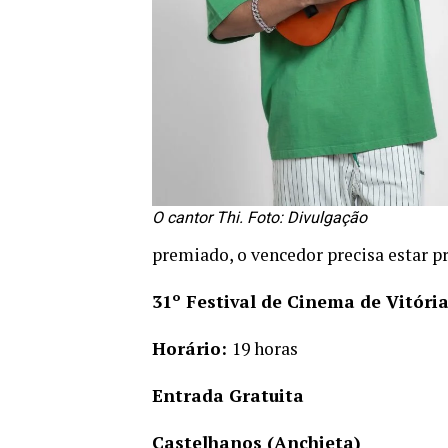
O cantor Thi. Foto: Divulgação
premiado, o vencedor precisa estar pr
31º Festival de Cinema de Vitória
Horário:
19 horas
Entrada Gratuita
Castelhanos (Anchieta)