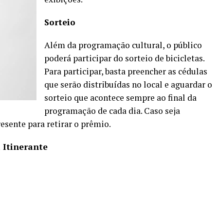
Sorteio
Além da programação cultural, o público
poderá participar do sorteio de bicicletas.
Para participar, basta preencher as cédulas
que serão distribuídas no local e aguardar o
sorteio que acontece sempre ao final da
programação de cada dia. Caso seja
esente para retirar o prêmio.
 Itinerante