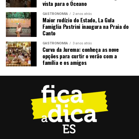
vista para o Oceano
GASTRONOMIA
2 anos atrás
Maior rodízio do Estado, La Gula
Famiglia Pastrini inaugura na Praia do
Canto
GASTRONOMIA
3 anos atrás
Curva da Jurema: conheça as nove
opções para curtir o verão com a
família e os amigos