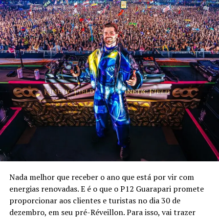
Nada melhor que receber o ano que está por vir com
energias renovadas. E é o que o P12 Guarapari promete
proporcionar aos clientes e turistas no dia 30 de
dezembro, em seu pré-Réveillon. Para isso, vai trazer