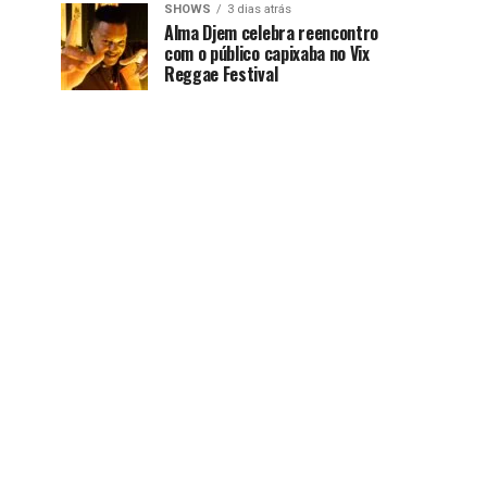
SHOWS
3 dias atrás
Alma Djem celebra reencontro
com o público capixaba no Vix
Reggae Festival