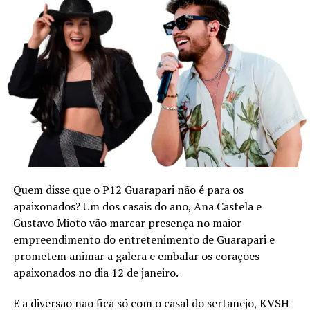
Quem disse que o P12 Guarapari não é para os
apaixonados? Um dos casais do ano, Ana Castela e
Gustavo Mioto vão marcar presença no maior
empreendimento do entretenimento de Guarapari e
prometem animar a galera e embalar os corações
apaixonados no dia 12 de janeiro.
E a diversão não fica só com o casal do sertanejo, KVSH