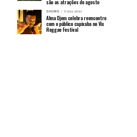
são as atrações de agosto
SHOWS
4 dias atrás
Alma Djem celebra reencontro
com o público capixaba no Vix
Reggae Festival