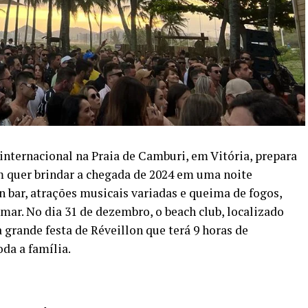
ternacional na Praia de Camburi, em Vitória, prepara
 quer brindar a chegada de 2024 em uma noite
bar, atrações musicais variadas e queima de fogos,
-mar. No dia 31 de dezembro, o beach club, localizado
a grande festa de Réveillon que terá 9 horas de
da a família.