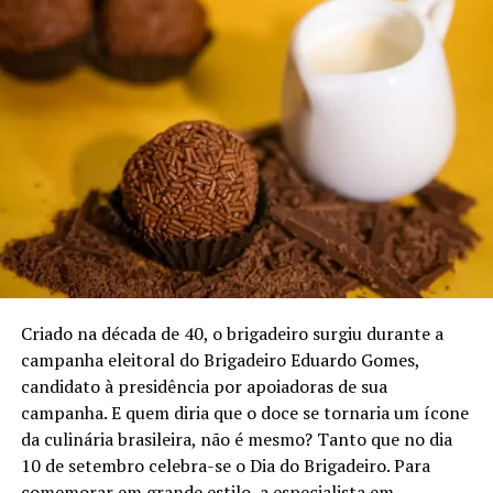
Criado na década de 40, o brigadeiro surgiu durante a
campanha eleitoral do Brigadeiro Eduardo Gomes,
candidato à presidência por apoiadoras de sua
campanha. E quem diria que o doce se tornaria um ícone
da culinária brasileira, não é mesmo? Tanto que no dia
10 de setembro celebra-se o Dia do Brigadeiro. Para
comemorar em grande estilo, a especialista em