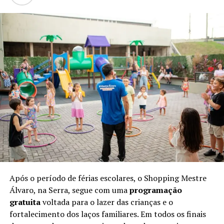
Após o período de férias escolares, o Shopping Mestre
Álvaro, na Serra, segue com uma
programação
gratuita
voltada para o lazer das crianças e o
fortalecimento dos laços familiares. Em todos os finais