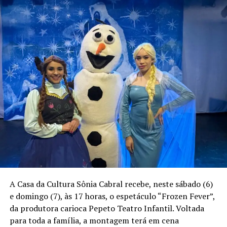
A Casa da Cultura Sônia Cabral recebe, neste sábado (6)
e domingo (7), às 17 horas, o espetáculo “Frozen Fever”,
da produtora carioca Pepeto Teatro Infantil. Voltada
para toda a família, a montagem terá em cena