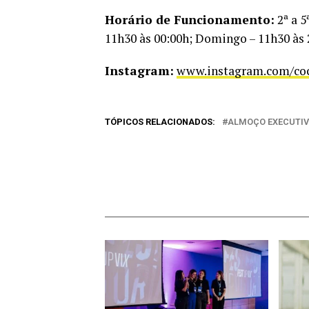
Horário de Funcionamento:
2ª a 5
11h30 às 00:00h; Domingo – 11h30 às 
Instagram:
www.instagram.com/co
TÓPICOS RELACIONADOS:
ALMOÇO EXECUTI