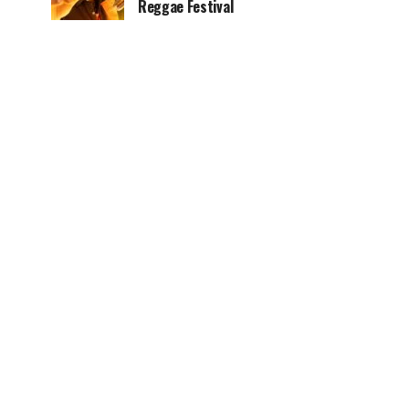
Reggae Festival