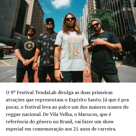
O 9º Festival TendaLab divulga as duas primeiras
atrações que representam o Espírito Santo. Já que é pra
pocar, o festival leva ao palco um dos maiores nomes do
reggae nacional. De Vila Velha, o Macucos, que é
referência do gênero no Brasil, vai fazer um show
especial em comemoração aos 25 anos de carreira.