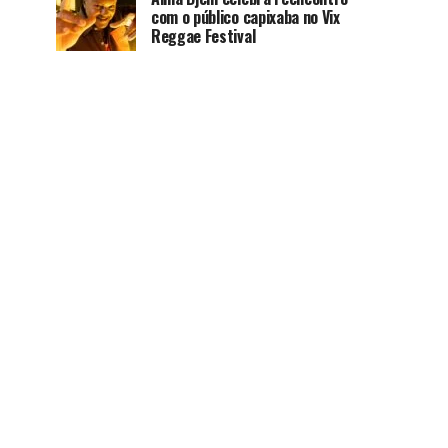
com o público capixaba no Vix
Reggae Festival