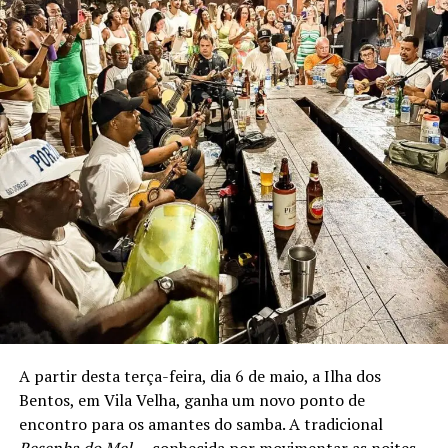
A partir desta terça-feira, dia 6 de maio, a Ilha dos
Bentos, em Vila Velha, ganha um novo ponto de
encontro para os amantes do samba. A tradicional