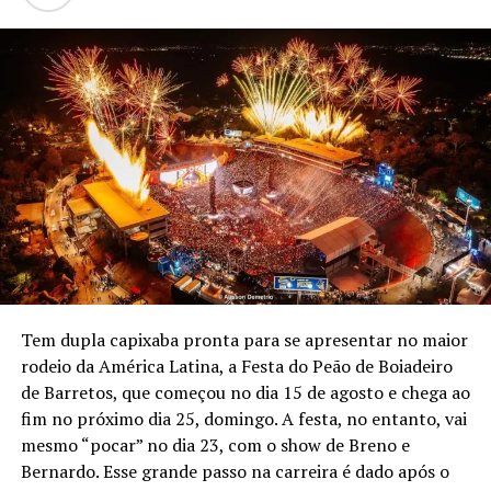
Tem dupla capixaba pronta para se apresentar no maior
rodeio da América Latina, a Festa do Peão de Boiadeiro
de Barretos, que começou no dia 15 de agosto e chega ao
fim no próximo dia 25, domingo. A festa, no entanto, vai
mesmo “pocar” no dia 23, com o show de Breno e
Bernardo. Esse grande passo na carreira é dado após o