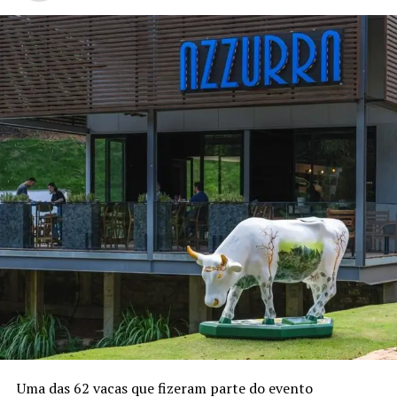
Uma das 62 vacas que fizeram parte do evento