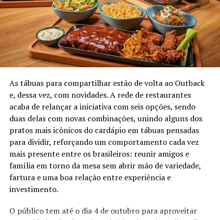
As tábuas para compartilhar estão de volta ao Outback
e, dessa vez, com novidades. A rede de restaurantes
acaba de relançar a iniciativa com seis opções, sendo
duas delas com novas combinações, unindo alguns dos
pratos mais icônicos do cardápio em tábuas pensadas
para dividir, reforçando um comportamento cada vez
mais presente entre os brasileiros: reunir amigos e
família em torno da mesa sem abrir mão de variedade,
fartura e uma boa relação entre experiência e
investimento.
O público tem até o dia 4 de outubro para aproveitar