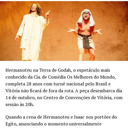
Hermanoteu na Terra de Godah, o espetáculo mais
conhecido da Cia. de Comédia Os Melhores do Mundo,
completa 28 anos com turnê nacional pelo Brasil e
Vitória não ficará de fora da rota. A peça desembarca dia
14 de outubro, no Centro de Convenções de Vitória, com
sessão às 20h.
Quando a cena de Hermanoteu e Isaac nos portões do
Egito, anunciando o momento universalmente