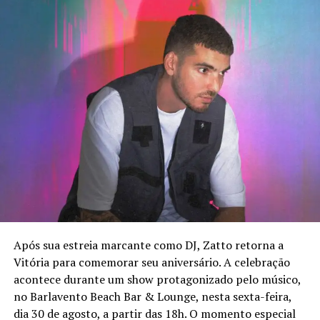
Após sua estreia marcante como DJ, Zatto retorna a
Vitória para comemorar seu aniversário. A celebração
acontece durante um show protagonizado pelo músico,
no Barlavento Beach Bar & Lounge, nesta sexta-feira,
dia 30 de agosto, a partir das 18h. O momento especial