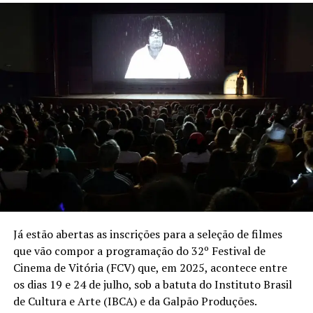
Já estão abertas as inscrições para a seleção de filmes
que vão compor a programação do 32º Festival de
Cinema de Vitória (FCV) que, em 2025, acontece entre
os dias 19 e 24 de julho, sob a batuta do Instituto Brasil
de Cultura e Arte (IBCA) e da Galpão Produções.