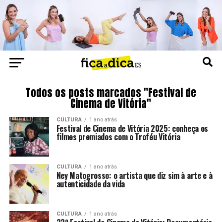
Todos os posts marcados "Festival de
Cinema de Vitória"
CULTURA
1 ano atrás
Festival de Cinema de Vitória 2025: conheça os
filmes premiados com o Troféu Vitória
CULTURA
1 ano atrás
Ney Matogrosso: o artista que diz sim à arte e à
autenticidade da vida
CULTURA
1 ano atrás