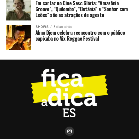
Em cartaz no Cine Sesc Glória: “Amazônia
Groove”, “Quilombo”, “Betânia” e “Sonhar com
Leões” são as atrações de agosto
SHOWS
3 dias atrás
Alma Djem celebra reencontro com o público
capixaba no Vix Reggae Festival